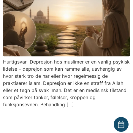
Hurtigsvar ​ Depresjon hos muslimer er en vanlig psykisk
lidelse – deprejon som kan ramme alle, uavhengig av
hvor sterk tro de har eller hvor regelmessig de
praktiserer islam. Depresjon er ikke en straff fra Allah
eller et tegn på svak iman. Det er en medisinsk tilstand
som påvirker tanker, følelser, kroppen og
funksjonsevnen. Behandling […]